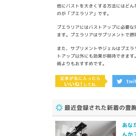
他にバストを大きくする方法にはどん
のが「プエラリア」です。
プエラリアにはバストアップに必要な
ます。プエラリアはサプリメントで摂
また、サプリメントやジェルはプエラ
トアップ以外にも効果が期待できます
術よりもおすすめです。
最近登録された新着の豊
あな
んか