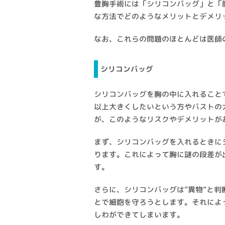
豊胸手術には「シリコンバッグ」と「
な方法でどのようなメリットとデメリ
なお、これらの問題のほとんどは医師
シリコンバッグ
シリコンバッグを胸の中に入れること
以上大きくしたいという方やバストの
が、このようなリスクやデメリットが
まず、シリコンバッグを入れるときに
ります。これによって胸に謎の段差が
す。
さらに、シリコンバッグは”異物”と
とで細胞を守ろうとします。それによ
しわができてしまいます。