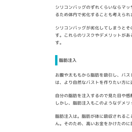
シリコンバッグのずれくらいならマッ
るため体内で劣化することも考えられ
シリコンバッグが劣化してしまうとそ
す。これらのリスクやデメリットがあ
す。
脂肪注入
お腹や太ももから脂肪を吸引し、バス
は、より自然なバストを作りたい方に
自分の脂肪を注入するので見た目や感
しかし、脂肪注入もこのようなデメリ
脂肪注入は。脂肪が体に吸収されるこ
ん。そのため、高いお金をかけたのに