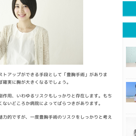
ストアップができる手段として「豊胸手術」がありま
ぼ確実に胸が大きくなるでしょう。
副作用、いわゆるリスクもしっかりと存在します。もち
安くないどころか病院によってばらつきがあります。
魅力的ですが、一度豊胸手術のリスクをしっかりと考え