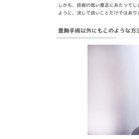
しかも、技術の低い意志にあたってし
ように、決して良いことだけではあり
豊胸手術以外にもこのような方