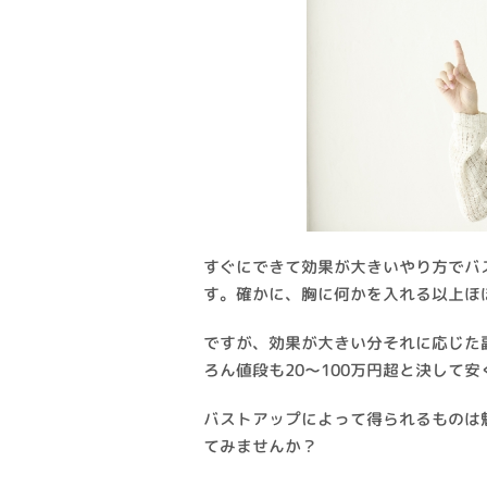
すぐにできて効果が大きいやり方でバ
す。確かに、胸に何かを入れる以上ほ
ですが、効果が大きい分それに応じた
ろん値段も20～100万円超と決して
バストアップによって得られるものは
てみませんか？