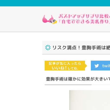
リスク満点！豊胸手術は
豊胸手術は確かに効果が大きい