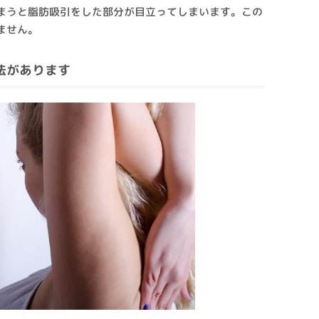
まうと脂肪吸引をした部分が目立ってしまいます。この
ません。
法があります