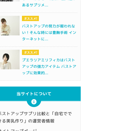
あるサプリメ...
バストアップの努力が報われな
い！そんな時には豊胸手術 イン
ターネットに...
プエラリアミリフィカはバスト
アップの強力アイテム バストア
ップに効果的...
当サイトについて
バストアップサプリ比較と「自宅でで
きる美乳作り」の運営者情報