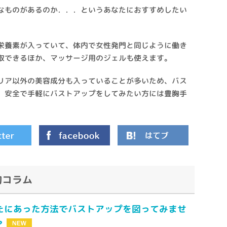
なものがあるのか．．．というあなたにおすすめしたい
栄養素が入っていて、体内で女性発門と同じように働き
取できるほか、マッサージ用のジェルも使えます。
リア以外の美容成分も入っていることが多いため、バス
。安全で手軽にバストアップをしてみたい方には豊胸手
胸コラム
たにあった方法でバストアップを図ってみませ
？